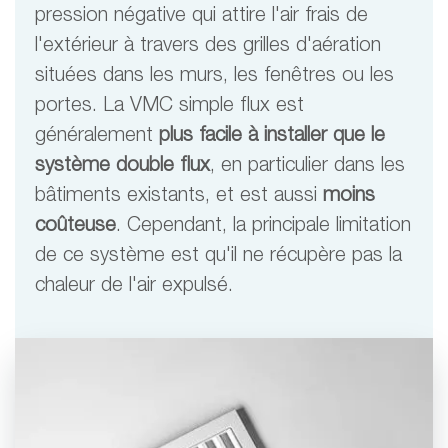
pression négative qui attire l'air frais de
l'extérieur à travers des grilles d'aération
situées dans les murs, les fenêtres ou les
portes. La VMC simple flux est
généralement
plus facile à installer que le
système double flux
, en particulier dans les
bâtiments existants, et est aussi
moins
coûteuse
. Cependant, la principale limitation
de ce système est qu'il ne récupère pas la
chaleur de l'air expulsé.