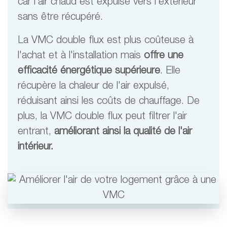
car l'air chaud est expulsé vers l'extérieur
sans être récupéré.
La VMC double flux est plus coûteuse à
l'achat et à l'installation mais
offre une
efficacité énergétique supérieure
. Elle
récupère la chaleur de l'air expulsé,
réduisant ainsi les coûts de chauffage. De
plus, la VMC double flux peut filtrer l'air
entrant,
améliorant ainsi la qualité de l'air
intérieur.