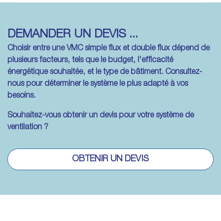
DEMANDER UN DEVIS ...
Choisir entre une VMC simple flux et double flux dépend de
plusieurs facteurs, tels que le budget, l'efficacité
énergétique souhaitée, et le type de bâtiment. Consultez-
nous pour déterminer le système le plus adapté à vos
besoins.
Souhaitez-vous obtenir un devis pour votre système de
ventilation ?
OBTENIR UN DEVIS