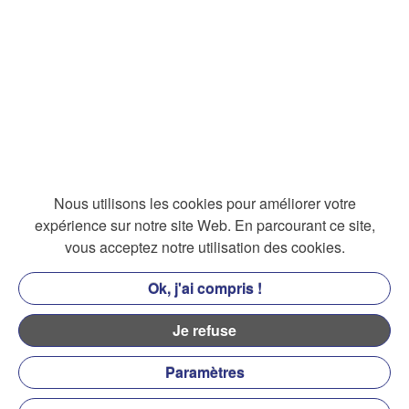
Nous utilisons les cookies pour améliorer votre
expérience sur notre site Web. En parcourant ce site,
vous acceptez notre utilisation des cookies.
Ok, j'ai compris !
Je refuse
Paramètres