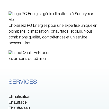
Choisissez PG Energies pour une expertise unique en
plomberie, climatisation, chauffage, et plus. Nous
combinons qualité, compétences et un service
personnalisé.
SERVICES
Climatisation
Chauffage
Chauffe-eau