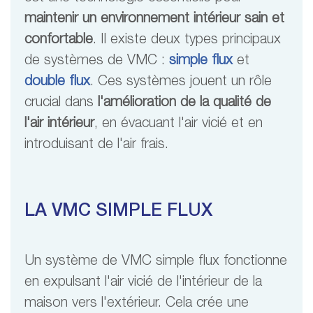
maintenir un environnement intérieur sain et
confortable
. Il existe deux types principaux
de systèmes de VMC :
simple flux
et
double flux
. Ces systèmes jouent un rôle
crucial dans
l'amélioration de la qualité de
l'air intérieur
, en évacuant l'air vicié et en
introduisant de l'air frais.
LA VMC SIMPLE FLUX
Un système de VMC simple flux fonctionne
en expulsant l'air vicié de l'intérieur de la
maison vers l'extérieur. Cela crée une