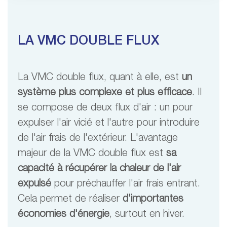
LA VMC DOUBLE FLUX
La VMC double flux, quant à elle, est
un
système plus complexe et plus efficace
. Il
se compose de deux flux d'air : un pour
expulser l'air vicié et l'autre pour introduire
de l'air frais de l'extérieur. L'avantage
majeur de la VMC double flux est
sa
capacité à récupérer la chaleur de l'air
expulsé
pour préchauffer l'air frais entrant.
Cela permet de réaliser
d'importantes
économies d'énergie
, surtout en hiver.