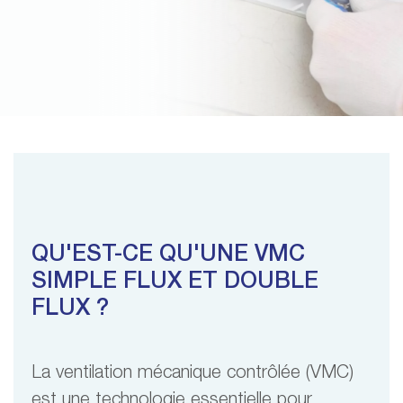
QU'EST-CE QU'UNE VMC
SIMPLE FLUX ET DOUBLE
FLUX ?
La ventilation mécanique contrôlée (VMC)
est une technologie essentielle pour