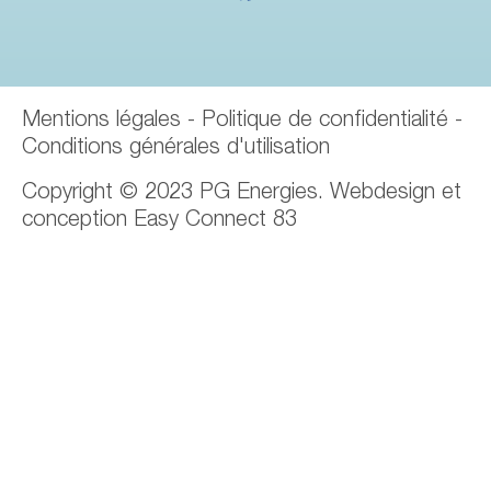
Mentions légales
-
Politique de confidentialité
-
Conditions générales d'utilisation
Copyright © 2023 PG Energies. Webdesign et
conception
Easy Connect 83