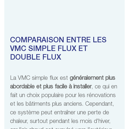
COMPARAISON ENTRE LES
VMC SIMPLE FLUX ET
DOUBLE FLUX
La VMC simple flux est
généralement plus
abordable et plus facile à installer
, ce qui en
fait un choix populaire pour les rénovations
et les bâtiments plus anciens. Cependant,
ce système peut entraîner une perte de
chaleur, surtout pendant les mois d'hiver,