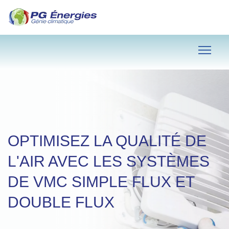
OPTIMISEZ LA QUALITÉ DE
L'AIR AVEC LES SYSTÈMES
DE VMC SIMPLE FLUX ET
DOUBLE FLUX