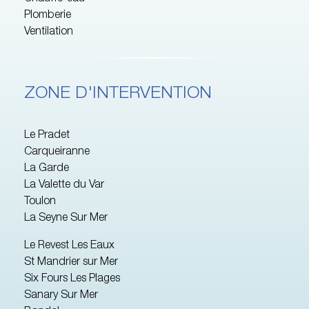
Plomberie
Ventilation
ZONE D'INTERVENTION
Le Pradet
Carqueiranne
La Garde
La Valette du Var
Toulon
La Seyne Sur Mer
Le Revest Les Eaux
St Mandrier sur Mer
Six Fours Les Plages
Sanary Sur Mer